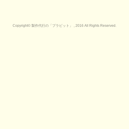
Copyright© 製作代行の「プラビット」 , 2016 All Rights Reserved.