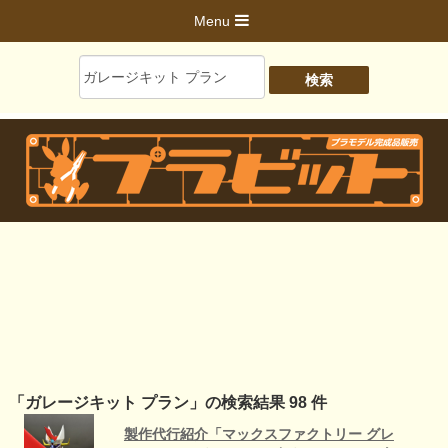
Menu
「ガレージキット プラン」の検索結果 98 件
製作代行紹介「マックスファクトリー グレ