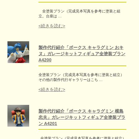
全塗装プラン（完成見本写真を参考に塗装と組
立。台座は …
<続きを読む>
製作代行紹介「ボークス キャラグミン おキ
ヌ」ガレージキットフィギュア全塗装プラン
A4200
全塗装プラン（完成見本写真を参考に塗装と組立）
その他の製作代行ギャラリーはこち …
<続きを読む>
製作代行紹介「ボークス キャラグミン 横島
忠夫」ガレージキットフィギュア全塗装プラ
ン A4201
全塗装プラン（完成見本写真を参考に塗装と組立）