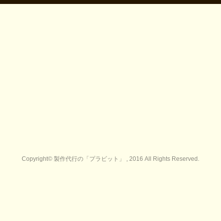
Copyright© 製作代行の「プラビット」 , 2016 All Rights Reserved.