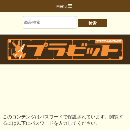
Menu
このコンテンツはパスワードで保護されています。閲覧す
るには以下にパスワードを入力してください。