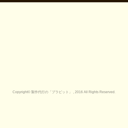
Copyright© 製作代行の「プラビット」 , 2016 All Rights Reserved.