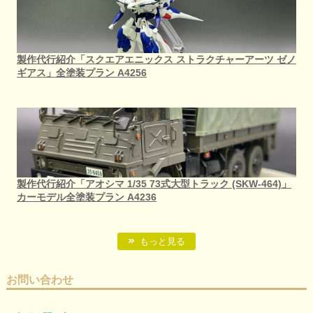
製作代行紹介「スクエアエニックス ストラクチャーアーツ ゼノ
ギアス」全塗装プラン A4256
製作代行紹介「アオシマ 1/35 73式大型トラック (SKW-464)」
カーモデル全塗装プラン A4236
もっと見る
お問い合わせ