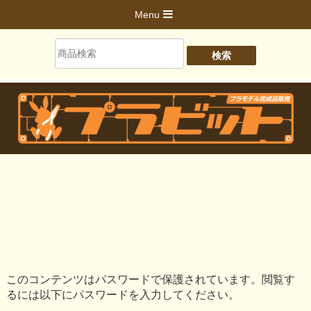
Menu
このコンテンツはパスワードで保護されています。閲覧す
るには以下にパスワードを入力してください。