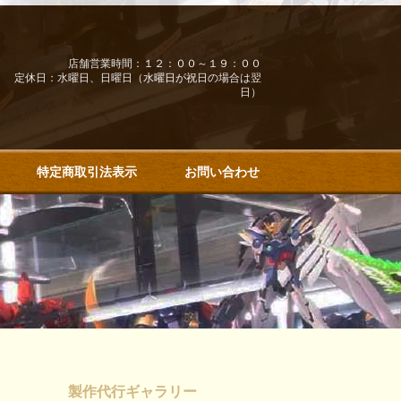
店舗営業時間：１２：００～１９：００
定休日：水曜日、日曜日（水曜日が祝日の場合は翌
日）
特定商取引法表示
お問い合わせ
製作代行ギャラリー