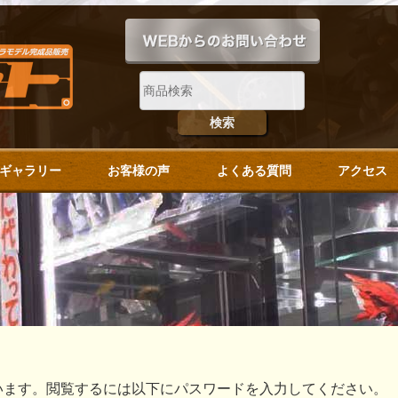
ギャラリー
お客様の声
よくある質問
アクセス
います。閲覧するには以下にパスワードを入力してください。