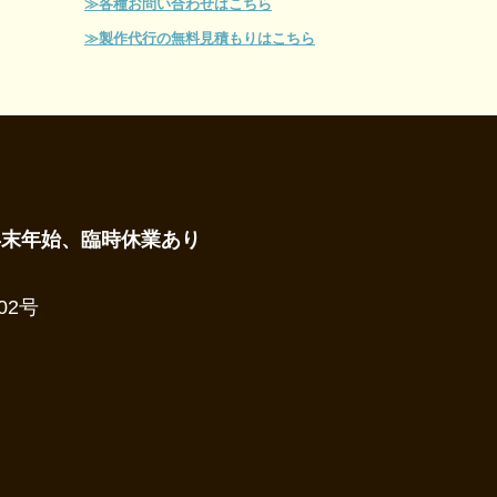
≫各種お問い合わせはこちら
≫製作代行の無料見積もりはこちら
年末年始、臨時休業あり
02号