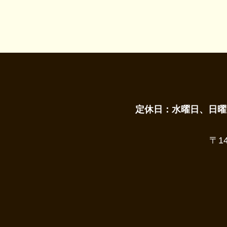
定休日：水曜日、日曜
〒1