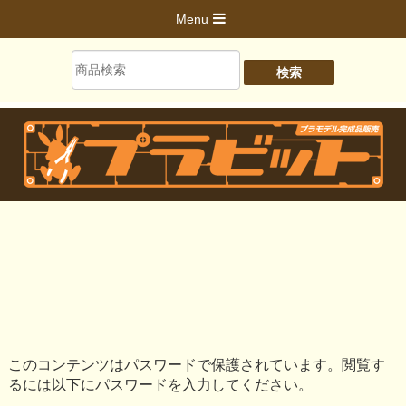
Menu
このコンテンツはパスワードで保護されています。閲覧す
るには以下にパスワードを入力してください。