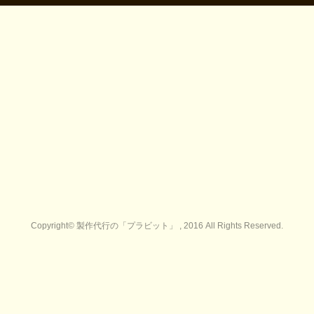
Copyright© 製作代行の「プラビット」 , 2016 All Rights Reserved.