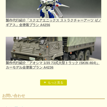
製作代行紹介「スクエアエニックス ストラクチャーアーツ ゼノ
ギアス」全塗装プラン A4256
製作代行紹介「アオシマ 1/35 73式大型トラック (SKW-464)」
カーモデル全塗装プラン A4236
もっと見る
お問い合わせ