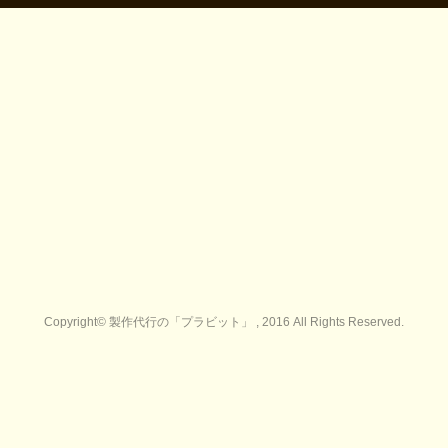
Copyright© 製作代行の「プラビット」 , 2016 All Rights Reserved.