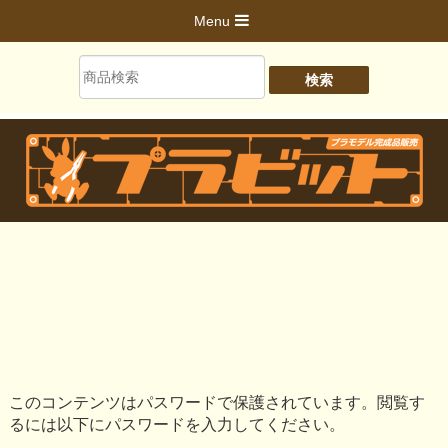
Menu
このコンテンツはパスワードで保護されています。閲覧す
るには以下にパスワードを入力してください。