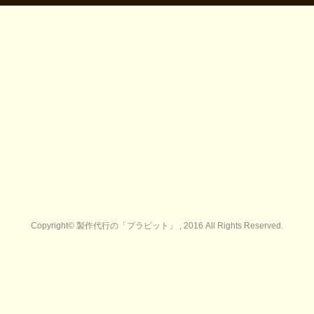
Copyright© 製作代行の「プラビット」 , 2016 All Rights Reserved.