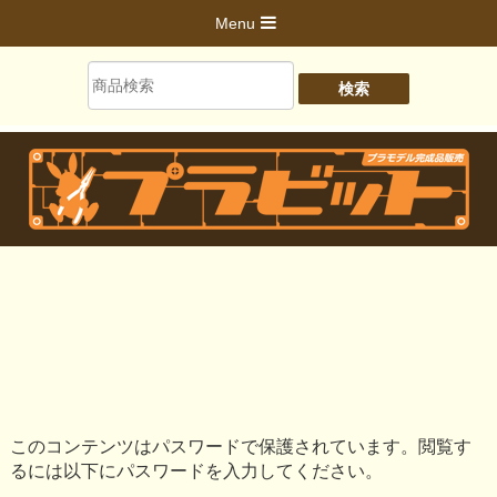
Menu
このコンテンツはパスワードで保護されています。閲覧す
るには以下にパスワードを入力してください。