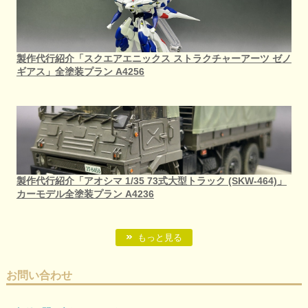
製作代行紹介「スクエアエニックス ストラクチャーアーツ ゼノ
ギアス」全塗装プラン A4256
製作代行紹介「アオシマ 1/35 73式大型トラック (SKW-464)」
カーモデル全塗装プラン A4236
もっと見る
お問い合わせ