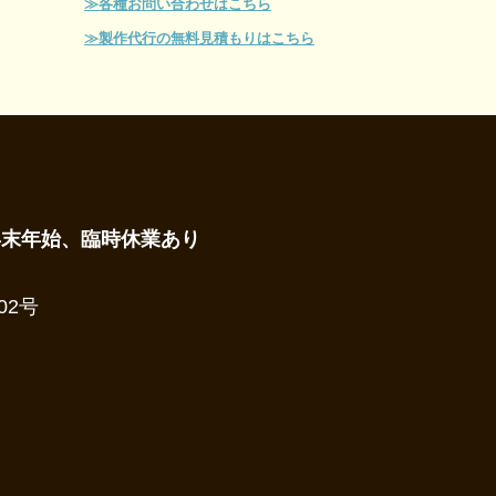
≫各種お問い合わせはこちら
≫製作代行の無料見積もりはこちら
年末年始、臨時休業あり
02号