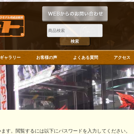
ギャラリー
お客様の声
よくある質問
アクセス
います。閲覧するには以下にパスワードを入力してください。