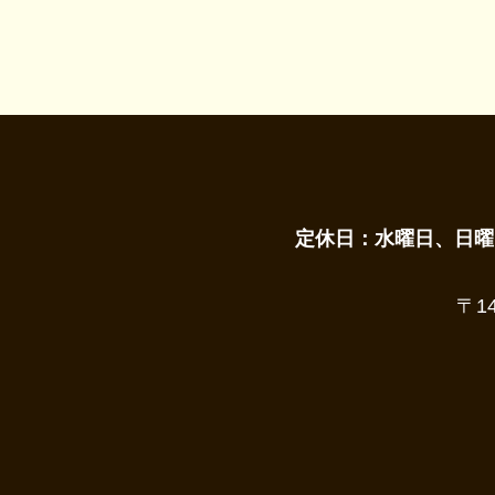
定休日：水曜日、日曜
〒1