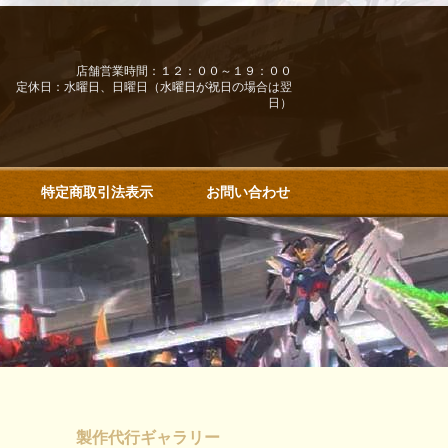
店舗営業時間：１２：００～１９：００
定休日：水曜日、日曜日（水曜日が祝日の場合は翌
日）
特定商取引法表示
お問い合わせ
製作代行ギャラリー