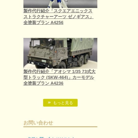
製作代行紹介「スクエアエニックス
ストラクチャーアーツ ゼノギアス」
全塗装プラン A4256
製作代行紹介「アオシマ 1/35 73式大
型トラック (SKW-464)」カーモデル
全塗装プラン A4236
もっと見る
お問い合わせ