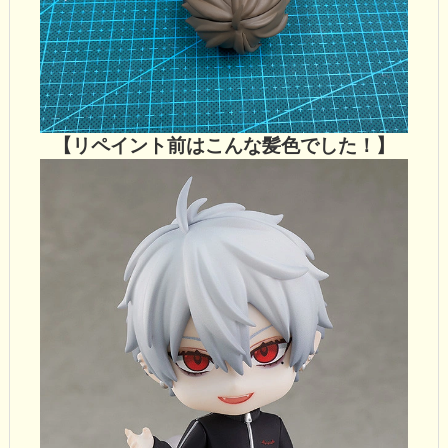
【リペイント前はこんな髪色でした！】