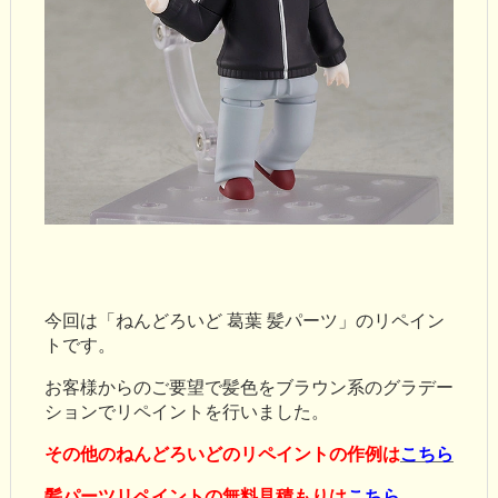
今回は「ねんどろいど 葛葉 髪パーツ」のリペイン
トです。
お客様からのご要望で髪色をブラウン系のグラデー
ションでリペイントを行いました。
その他のねんどろいどのリペイントの作例は
こちら
髪パーツリペイントの無料見積もりは
こちら