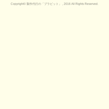
Copyright© 製作代行の「プラビット」 , 2016 All Rights Reserved.