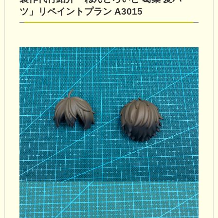
ツ」リペイントプラン A3015