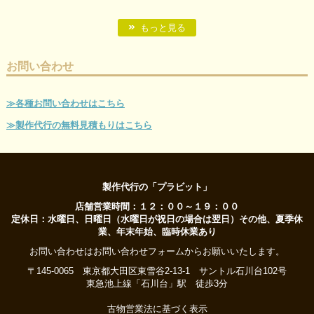
もっと見る
お問い合わせ
≫各種お問い合わせはこちら
≫製作代行の無料見積もりはこちら
製作代行の「プラビット」
店舗営業時間：１２：００～１９：００
定休日：水曜日、日曜日（水曜日が祝日の場合は翌日）その他、夏季休
業、年末年始、臨時休業あり
お問い合わせはお問い合わせフォームからお願いいたします。
〒145-0065 東京都大田区東雪谷2-13-1 サントル石川台102号
東急池上線「石川台」駅 徒歩3分
古物営業法に基づく表示