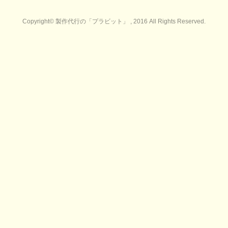
Copyright© 製作代行の「プラビット」 , 2016 All Rights Reserved.