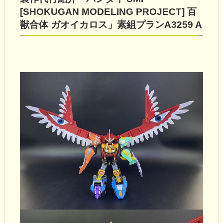
[SHOKUGAN MODELING PROJECT] 百
獣合体 ガオイカロス」素組プランA3259 A