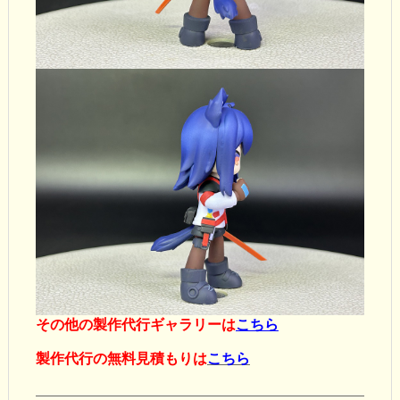
その他の製作代行ギャラリーは
こちら
製作代行の無料見積もりは
こちら