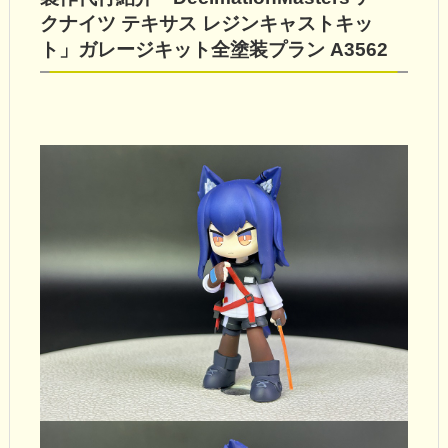
クナイツ テキサス レジンキャストキッ
ト」ガレージキット全塗装プラン A3562