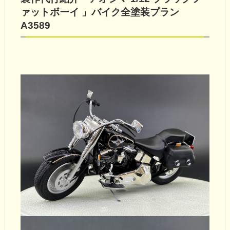
ァットボーイ 」バイク全塗装プラン
A3589