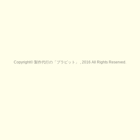
Copyright© 製作代行の「プラビット」 , 2016 All Rights Reserved.