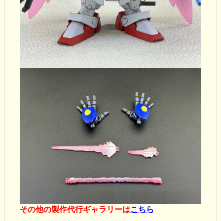
その他の製作代行ギャラリーは
こちら