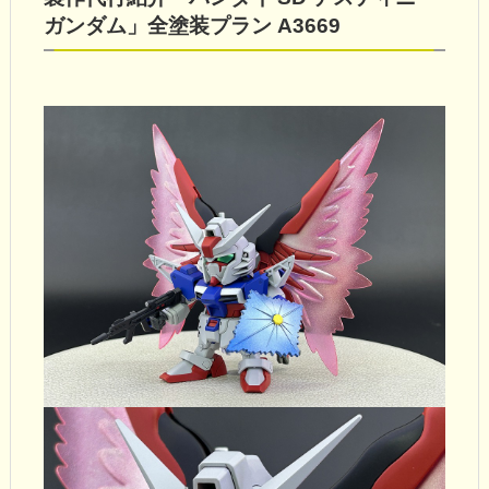
ガンダム」全塗装プラン A3669