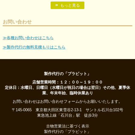
もっと見る
お問い合わせ
≫各種お問い合わせはこちら
≫製作代行の無料見積もりはこちら
製作代行の「プラビット」
店舗営業時間：１２：００～１９：００
定休日：水曜日、日曜日（水曜日が祝日の場合は翌日）その他、夏季休
業、年末年始、臨時休業あり
お問い合わせはお問い合わせフォームからお願いいたします。
〒145-0065 東京都大田区東雪谷2-13-1 サントル石川台102号
東急池上線「石川台」駅 徒歩3分
古物営業法に基づく表示
製作代行の「プラビット」