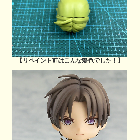
【リペイント前はこんな髪色でした！】