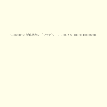
Copyright© 製作代行の「プラビット」 , 2016 All Rights Reserved.