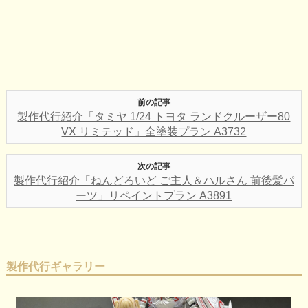
前の記事
製作代行紹介「タミヤ 1/24 トヨタ ランドクルーザー80
VX リミテッド」全塗装プラン A3732
次の記事
製作代行紹介「ねんどろいど ご主人＆ハルさん 前後髪パ
ーツ」リペイントプラン A3891
製作代行ギャラリー