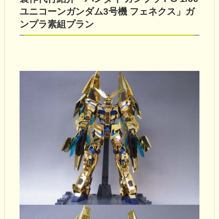
ユニコーンガンダム3号機 フェネクス」ガ
ンプラ素組プラン