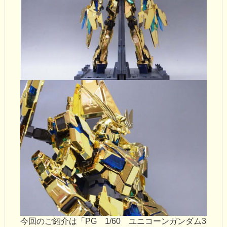
今回のご紹介は「PG 1/60 ユニコーンガンダム3