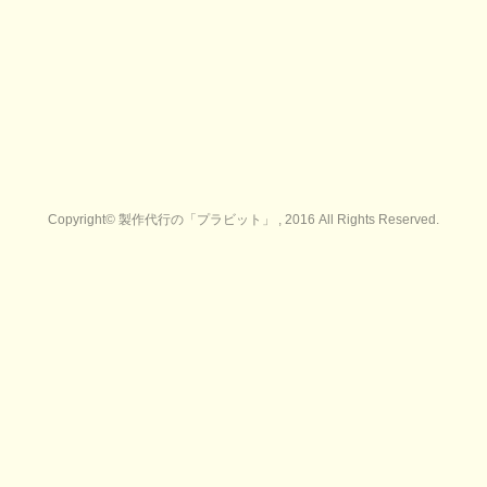
Copyright© 製作代行の「プラビット」 , 2016 All Rights Reserved.