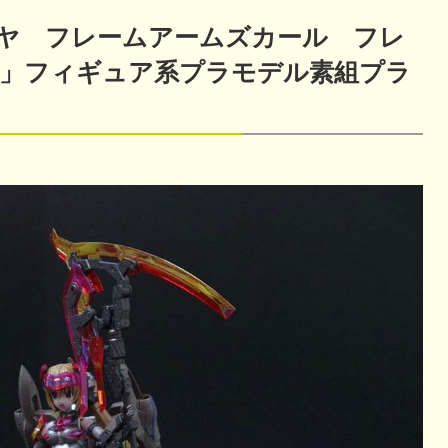
ヤ フレームアームズカール フレ
」フィギュア系プラモデル素組プラ