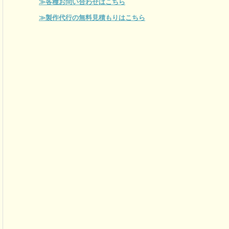
≫各種お問い合わせはこちら
≫製作代行の無料見積もりはこちら