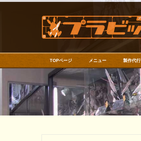
TOPページ
メニュー
製作代行