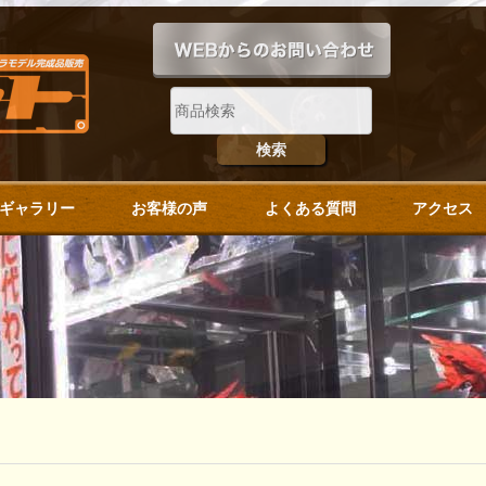
ギャラリー
お客様の声
よくある質問
アクセス