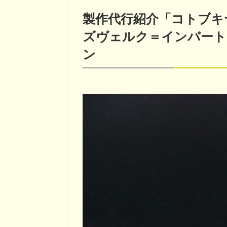
製作代行紹介「コトブキ
ズヴェルク＝インバート
ン