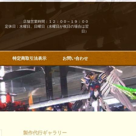
店舗営業時間：１２：００～１９：００
定休日：水曜日、日曜日（水曜日が祝日の場合は翌
日）
特定商取引法表示
お問い合わせ
製作代行ギャラリー