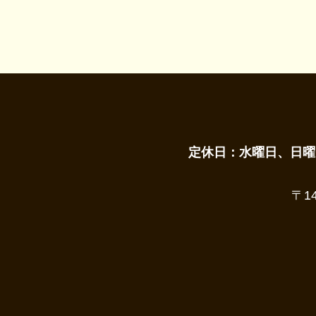
定休日：水曜日、日曜
〒1