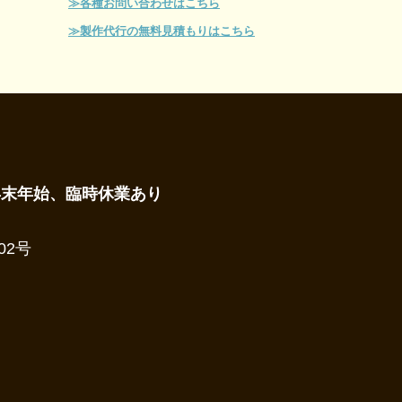
≫各種お問い合わせはこちら
≫製作代行の無料見積もりはこちら
年末年始、臨時休業あり
02号