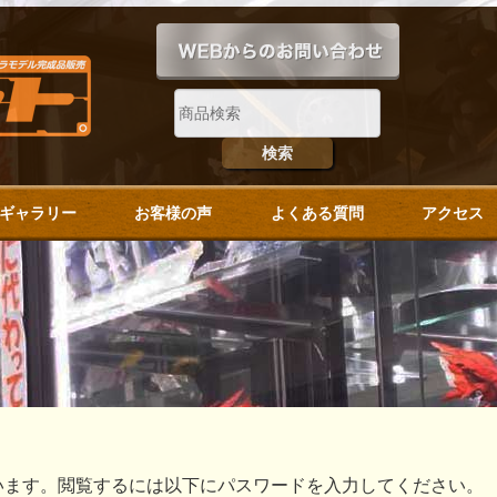
ギャラリー
お客様の声
よくある質問
アクセス
います。閲覧するには以下にパスワードを入力してください。