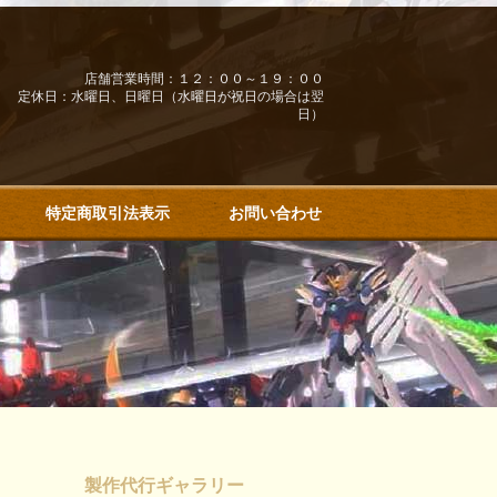
店舗営業時間：１２：００～１９：００
定休日：水曜日、日曜日（水曜日が祝日の場合は翌
日）
特定商取引法表示
お問い合わせ
製作代行ギャラリー